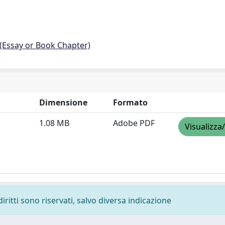
 (Essay or Book Chapter)
Dimensione
Formato
1.08 MB
Adobe PDF
Visualizza
diritti sono riservati, salvo diversa indicazione