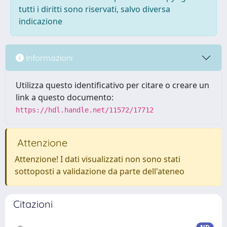
tutti i diritti sono riservati, salvo diversa
indicazione
Informazioni
Utilizza questo identificativo per citare o creare un
link a questo documento:
https://hdl.handle.net/11572/17712
Attenzione
Attenzione! I dati visualizzati non sono stati
sottoposti a validazione da parte dell'ateneo
Citazioni