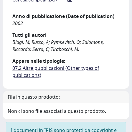
Anno di pubblicazione (Date of publication)
2002
Tutti gli autori
Biagi, M; Russo, A; Rymkevitch, O; Salomone,
Riccardo; Serra, C; Tiraboschi, M.
Appare nelle tipologie:
07.2 Altre pubblicazioni (Other types of
publications)
File in questo prodotto:
Non ci sono file associati a questo prodotto.
I documenti in IRIS sono protetti da copyright e