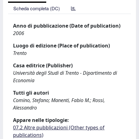
Scheda completa (DC)
Anno di pubblicazione (Date of publication)
2006
Luogo di edizione (Place of publication)
Trento
Casa editrice (Publisher)
Università degli Studi di Trento - Dipartimento di
Economia
Tutti gli autori
Comino, Stefano; Manenti, Fabio M.; Rossi,
Alessandro
Appare nelle tipologie:
07.2 Altre pubblicazioni (Other types of
publications)