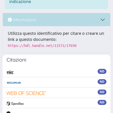
indicazione
Informazioni
Utilizza questo identificativo per citare o creare un
link a questo documento:
https://hdl.handle.net/11572/17650
Citazioni
ND
ND
ND
ND