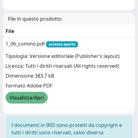
File in questo prodotto:
File
1_06_comino.pdf
accesso aperto
Tipologia: Versione editoriale (Publisher’s layout)
Licenza: Tutti i diritti riservati (All rights reserved)
Dimensione 383.7 kB
Formato Adobe PDF
Visualizza/Apri
I documenti in IRIS sono protetti da copyright e
tutti i diritti sono riservati, salvo diversa