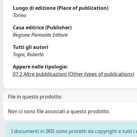
Luogo di edizione (Place of publication)
Torino
Casa editrice (Publisher)
Regione Piemonte Editore
Tutti gli autori
Togni, Roberto
Appare nelle tipologie:
07.2 Altre pubblicazioni (Other types of publications)
File in questo prodotto:
Non ci sono file associati a questo prodotto.
I documenti in IRIS sono protetti da copyright e tutti i 