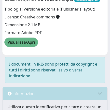
Tipologia: Versione editoriale (Publisher’s layout)
Licenza: Creative commons
Dimensione 2.1 MB
Formato Adobe PDF
Visualizza/Apri
I documenti in IRIS sono protetti da copyright e
tutti i diritti sono riservati, salvo diversa
indicazione
Informazioni
Utilizza questo identificativo per citare o creare un