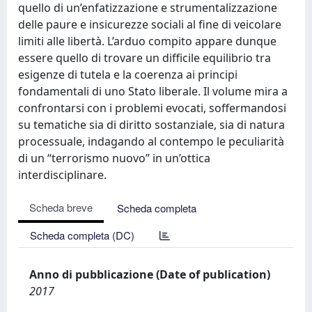
quello di un’enfatizzazione e strumentalizzazione
delle paure e insicurezze sociali al fine di veicolare
limiti alle libertà. L’arduo compito appare dunque
essere quello di trovare un difficile equilibrio tra
esigenze di tutela e la coerenza ai principi
fondamentali di uno Stato liberale. Il volume mira a
confrontarsi con i problemi evocati, soffermandosi
su tematiche sia di diritto sostanziale, sia di natura
processuale, indagando al contempo le peculiarità
di un “terrorismo nuovo” in un’ottica
interdisciplinare.
Scheda breve
Scheda completa
Scheda completa (DC)
Anno di pubblicazione (Date of publication)
2017