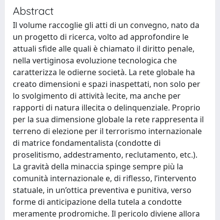
Abstract
Il volume raccoglie gli atti di un convegno, nato da
un progetto di ricerca, volto ad approfondire le
attuali sfide alle quali è chiamato il diritto penale,
nella vertiginosa evoluzione tecnologica che
caratterizza le odierne società. La rete globale ha
creato dimensioni e spazi inaspettati, non solo per
lo svolgimento di attività lecite, ma anche per
rapporti di natura illecita o delinquenziale. Proprio
per la sua dimensione globale la rete rappresenta il
terreno di elezione per il terrorismo internazionale
di matrice fondamentalista (condotte di
proselitismo, addestramento, reclutamento, etc.).
La gravità della minaccia spinge sempre più la
comunità internazionale e, di riflesso, l’intervento
statuale, in un’ottica preventiva e punitiva, verso
forme di anticipazione della tutela a condotte
meramente prodromiche. Il pericolo diviene allora