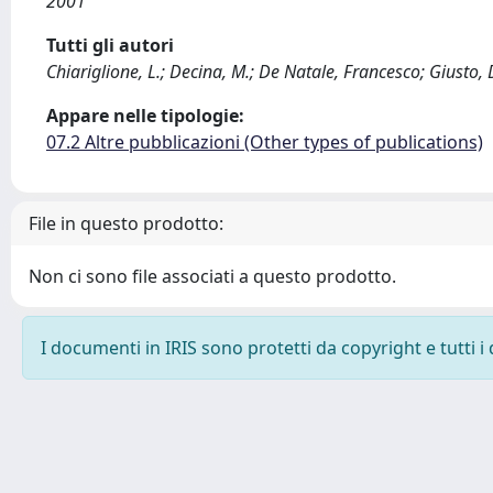
2001
Tutti gli autori
Chiariglione, L.; Decina, M.; De Natale, Francesco; Giusto, 
Appare nelle tipologie:
07.2 Altre pubblicazioni (Other types of publications)
File in questo prodotto:
Non ci sono file associati a questo prodotto.
I documenti in IRIS sono protetti da copyright e tutti i 