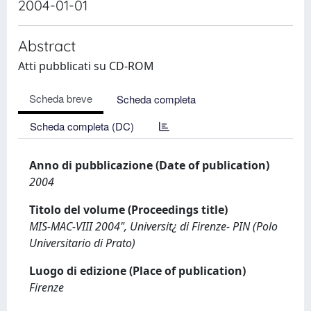
2004-01-01
Abstract
Atti pubblicati su CD-ROM
Scheda breve
Scheda completa
Scheda completa (DC)
Anno di pubblicazione (Date of publication)
2004
Titolo del volume (Proceedings title)
MIS-MAC-VIII 2004", Universit¿ di Firenze- PIN (Polo
Universitario di Prato)
Luogo di edizione (Place of publication)
Firenze