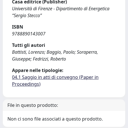
Casa editrice (Publisher)
Università di Firenze - Dipartimento di Energetica
“Sergio Stecco”
ISBN
9788890143007
Tutti gli autori
Battisti, Lorenzo; Baggio, Paolo; Soraperra,
Giuseppe; Fedrizzi, Roberto
Appare nelle tipologie:
04.1 Saggio in atti di convegno (Paper in
Proceedings)
File in questo prodotto:
Non ci sono file associati a questo prodotto.