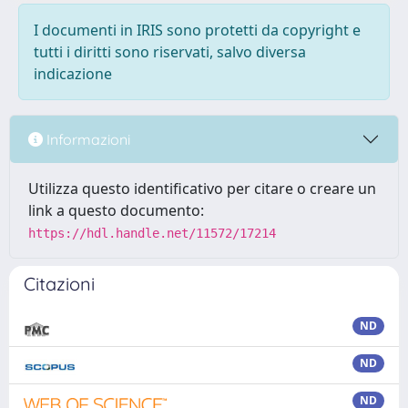
I documenti in IRIS sono protetti da copyright e
tutti i diritti sono riservati, salvo diversa
indicazione
Informazioni
Utilizza questo identificativo per citare o creare un
link a questo documento:
https://hdl.handle.net/11572/17214
Citazioni
ND
ND
ND