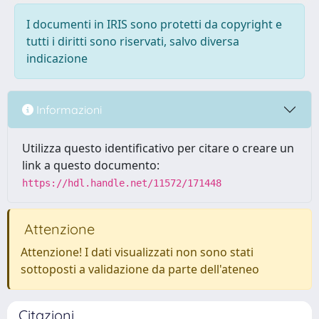
I documenti in IRIS sono protetti da copyright e
tutti i diritti sono riservati, salvo diversa
indicazione
Informazioni
Utilizza questo identificativo per citare o creare un
link a questo documento:
https://hdl.handle.net/11572/171448
Attenzione
Attenzione! I dati visualizzati non sono stati
sottoposti a validazione da parte dell'ateneo
Citazioni