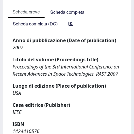
Scheda breve
Scheda completa
Scheda completa (DC)
Anno di pubblicazione (Date of publication)
2007
Titolo del volume (Proceedings title)
Proceedings of the 3rd International Conference on
Recent Advances in Space Technologies, RAST 2007
Luogo di edizione (Place of publication)
USA
Casa editrice (Publisher)
IEEE
ISBN
1424410576