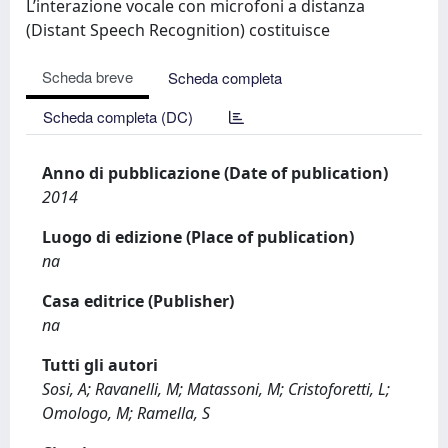
L’interazione vocale con microfoni a distanza
(Distant Speech Recognition) costituisce
Scheda breve
Scheda completa
Scheda completa (DC)
Anno di pubblicazione (Date of publication)
2014
Luogo di edizione (Place of publication)
na
Casa editrice (Publisher)
na
Tutti gli autori
Sosi, A; Ravanelli, M; Matassoni, M; Cristoforetti, L;
Omologo, M; Ramella, S