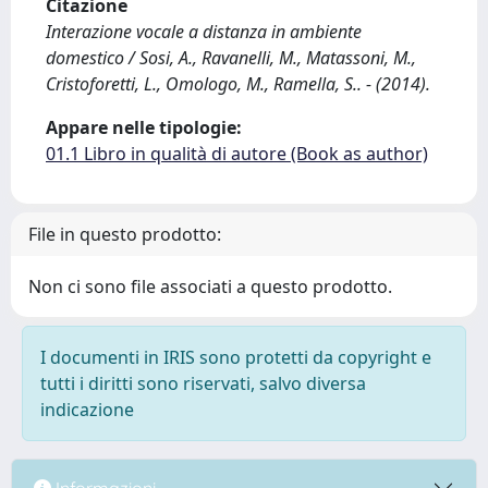
Citazione
Interazione vocale a distanza in ambiente
domestico / Sosi, A., Ravanelli, M., Matassoni, M.,
Cristoforetti, L., Omologo, M., Ramella, S.. - (2014).
Appare nelle tipologie:
01.1 Libro in qualità di autore (Book as author)
File in questo prodotto:
Non ci sono file associati a questo prodotto.
I documenti in IRIS sono protetti da copyright e
tutti i diritti sono riservati, salvo diversa
indicazione
Informazioni