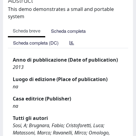
Abstract
This demo demonstrates a small and portable
system
Scheda breve
Scheda completa
Scheda completa (DC)
Anno di pubblicazione (Date of publication)
2013
Luogo di edizione (Place of publication)
na
Casa editrice (Publisher)
na
Tutti gli autori
Sosi, A; Brugnara, Fabio; Cristoforetti, Luca;
Matassoni, Marco; Ravanelli, Mirco; Omologo,