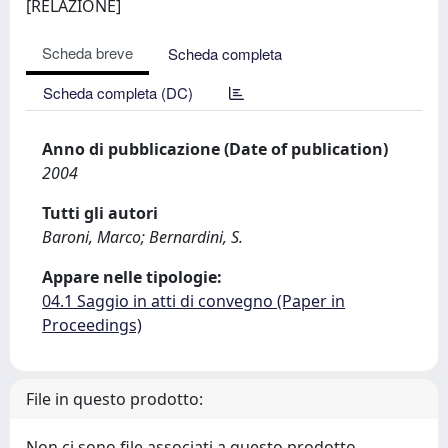
[RELAZIONE]
Scheda breve
Scheda completa
Scheda completa (DC)
Anno di pubblicazione (Date of publication)
2004
Tutti gli autori
Baroni, Marco; Bernardini, S.
Appare nelle tipologie:
04.1 Saggio in atti di convegno (Paper in
Proceedings)
File in questo prodotto:
Non ci sono file associati a questo prodotto.