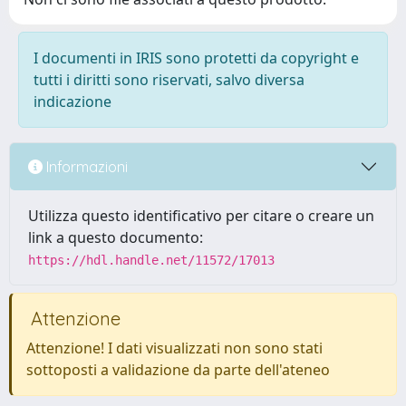
I documenti in IRIS sono protetti da copyright e
tutti i diritti sono riservati, salvo diversa
indicazione
Informazioni
Utilizza questo identificativo per citare o creare un
link a questo documento:
https://hdl.handle.net/11572/17013
Attenzione
Attenzione! I dati visualizzati non sono stati
sottoposti a validazione da parte dell'ateneo