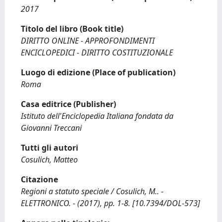
2017
Titolo del libro (Book title)
DIRITTO ONLINE - APPROFONDIMENTI
ENCICLOPEDICI - DIRITTO COSTITUZIONALE
Luogo di edizione (Place of publication)
Roma
Casa editrice (Publisher)
Istituto dell'Enciclopedia Italiana fondata da
Giovanni Treccani
Tutti gli autori
Cosulich, Matteo
Citazione
Regioni a statuto speciale / Cosulich, M.. -
ELETTRONICO. - (2017), pp. 1-8. [10.7394/DOL-573]