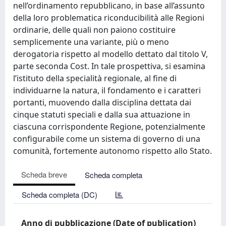
nell’ordinamento repubblicano, in base all’assunto
della loro problematica riconducibilità alle Regioni
ordinarie, delle quali non paiono costituire
semplicemente una variante, più o meno
derogatoria rispetto al modello dettato dal titolo V,
parte seconda Cost. In tale prospettiva, si esamina
l’istituto della specialità regionale, al fine di
individuarne la natura, il fondamento e i caratteri
portanti, muovendo dalla disciplina dettata dai
cinque statuti speciali e dalla sua attuazione in
ciascuna corrispondente Regione, potenzialmente
configurabile come un sistema di governo di una
comunità, fortemente autonomo rispetto allo Stato.
Scheda breve
Scheda completa
Scheda completa (DC)
Anno di pubblicazione (Date of publication)