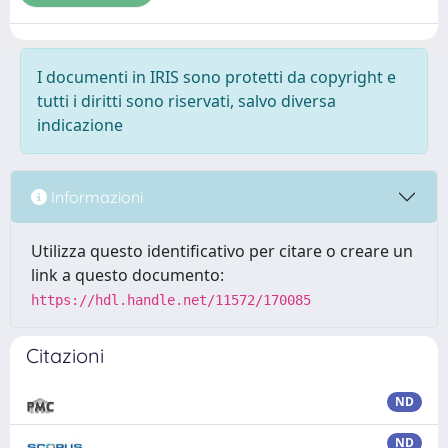
I documenti in IRIS sono protetti da copyright e
tutti i diritti sono riservati, salvo diversa
indicazione
Informazioni
Utilizza questo identificativo per citare o creare un
link a questo documento:
https://hdl.handle.net/11572/170085
Citazioni
ND
ND