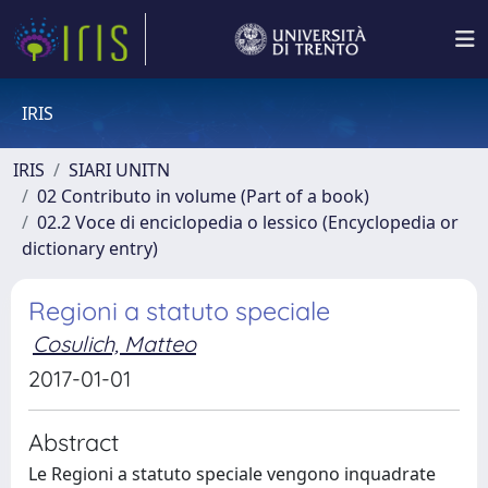
IRIS
IRIS
SIARI UNITN
02 Contributo in volume (Part of a book)
02.2 Voce di enciclopedia o lessico (Encyclopedia or
dictionary entry)
Regioni a statuto speciale
Cosulich, Matteo
2017-01-01
Abstract
Le Regioni a statuto speciale vengono inquadrate