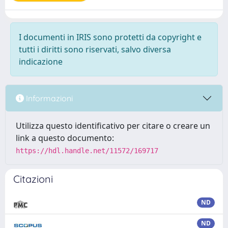
I documenti in IRIS sono protetti da copyright e
tutti i diritti sono riservati, salvo diversa
indicazione
Informazioni
Utilizza questo identificativo per citare o creare un
link a questo documento:
https://hdl.handle.net/11572/169717
Citazioni
ND
ND