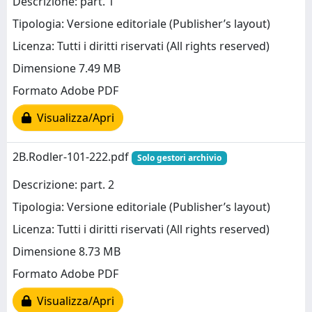
Descrizione: part. 1
Tipologia: Versione editoriale (Publisher’s layout)
Licenza: Tutti i diritti riservati (All rights reserved)
Dimensione 7.49 MB
Formato Adobe PDF
Visualizza/Apri
2B.Rodler-101-222.pdf
Solo gestori archivio
Descrizione: part. 2
Tipologia: Versione editoriale (Publisher’s layout)
Licenza: Tutti i diritti riservati (All rights reserved)
Dimensione 8.73 MB
Formato Adobe PDF
Visualizza/Apri