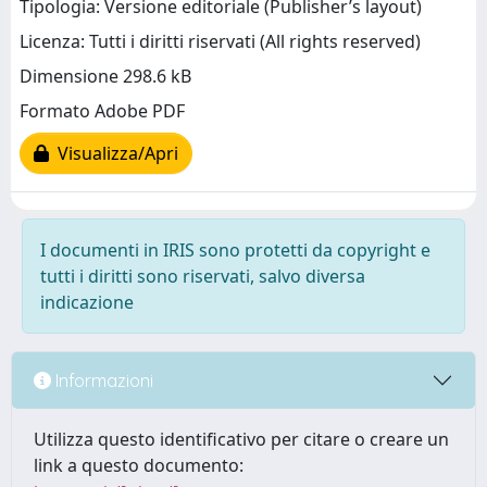
Tipologia: Versione editoriale (Publisher’s layout)
Licenza: Tutti i diritti riservati (All rights reserved)
Dimensione 298.6 kB
Formato Adobe PDF
Visualizza/Apri
I documenti in IRIS sono protetti da copyright e
tutti i diritti sono riservati, salvo diversa
indicazione
Informazioni
Utilizza questo identificativo per citare o creare un
link a questo documento: