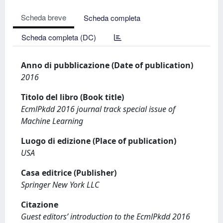
Scheda breve
Scheda completa
Scheda completa (DC)
Anno di pubblicazione (Date of publication)
2016
Titolo del libro (Book title)
EcmlPkdd 2016 journal track special issue of
Machine Learning
Luogo di edizione (Place of publication)
USA
Casa editrice (Publisher)
Springer New York LLC
Citazione
Guest editors’ introduction to the EcmlPkdd 2016