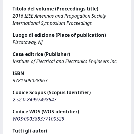
Titolo del volume (Proceedings title)
2016 IEEE Antennas and Propagation Society
International Symposium Proceedings
Luogo di edizione (Place of publication)
Piscataway, NJ
Casa editrice (Publisher)
Institute of Electrical and Electronics Engineers Inc.
ISBN
9781509028863
Codice Scopus (Scopus Identifier)
2-s2.0-84997498647
Codice WOS (WOS identifier)
WOS:000388377100529
Tutti gli autori