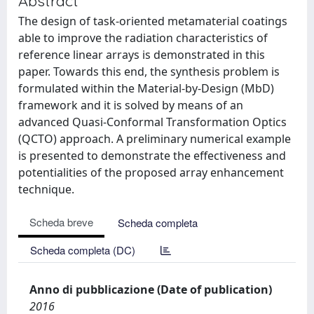
Abstract
The design of task-oriented metamaterial coatings
able to improve the radiation characteristics of
reference linear arrays is demonstrated in this
paper. Towards this end, the synthesis problem is
formulated within the Material-by-Design (MbD)
framework and it is solved by means of an
advanced Quasi-Conformal Transformation Optics
(QCTO) approach. A preliminary numerical example
is presented to demonstrate the effectiveness and
potentialities of the proposed array enhancement
technique.
Scheda breve
Scheda completa
Scheda completa (DC)
Anno di pubblicazione (Date of publication)
2016