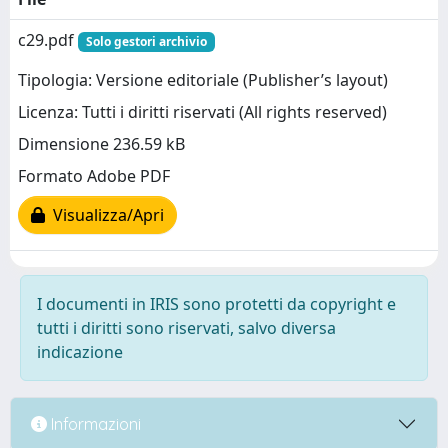
c29.pdf
Solo gestori archivio
Tipologia: Versione editoriale (Publisher’s layout)
Licenza: Tutti i diritti riservati (All rights reserved)
Dimensione 236.59 kB
Formato Adobe PDF
Visualizza/Apri
I documenti in IRIS sono protetti da copyright e
tutti i diritti sono riservati, salvo diversa
indicazione
Informazioni