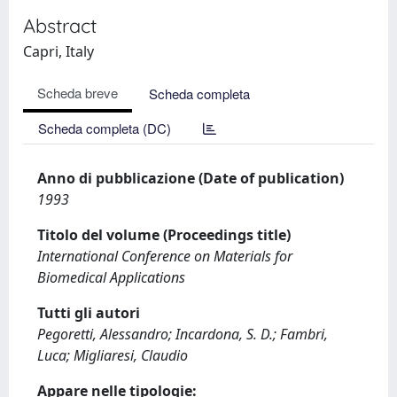
Abstract
Capri, Italy
Scheda breve
Scheda completa
Scheda completa (DC)
Anno di pubblicazione (Date of publication)
1993
Titolo del volume (Proceedings title)
International Conference on Materials for
Biomedical Applications
Tutti gli autori
Pegoretti, Alessandro; Incardona, S. D.; Fambri,
Luca; Migliaresi, Claudio
Appare nelle tipologie: