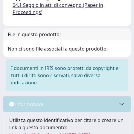
04.1 Saggio in atti di convegno (Paper in
Proceedings)
File in questo prodotto:
Non ci sono file associati a questo prodotto.
I documenti in IRIS sono protetti da copyright e
tutti i diritti sono riservati, salvo diversa
indicazione
Informazioni
Utilizza questo identificativo per citare o creare un
link a questo documento: