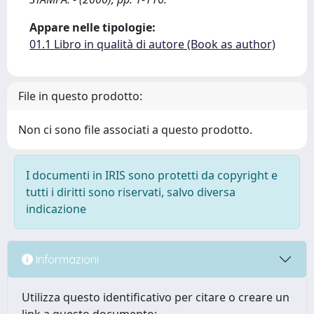
Appare nelle tipologie:
01.1 Libro in qualità di autore (Book as author)
File in questo prodotto:
Non ci sono file associati a questo prodotto.
I documenti in IRIS sono protetti da copyright e
tutti i diritti sono riservati, salvo diversa
indicazione
Informazioni
Utilizza questo identificativo per citare o creare un