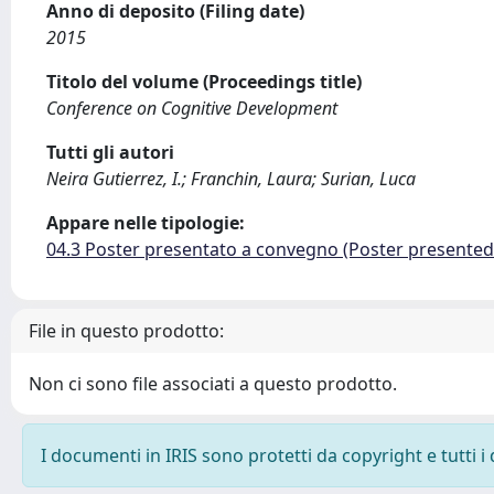
Anno di deposito (Filing date)
2015
Titolo del volume (Proceedings title)
Conference on Cognitive Development
Tutti gli autori
Neira Gutierrez, I.; Franchin, Laura; Surian, Luca
Appare nelle tipologie:
04.3 Poster presentato a convegno (Poster presente
File in questo prodotto:
Non ci sono file associati a questo prodotto.
I documenti in IRIS sono protetti da copyright e tutti i 