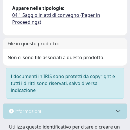
Appare nelle tipologie:
04.1 Saggio in atti di convegno (Paper in
Proceedings)
File in questo prodotto:
Non ci sono file associati a questo prodotto.
I documenti in IRIS sono protetti da copyright e
tutti i diritti sono riservati, salvo diversa
indicazione
Informazioni
Utilizza questo identificativo per citare o creare un