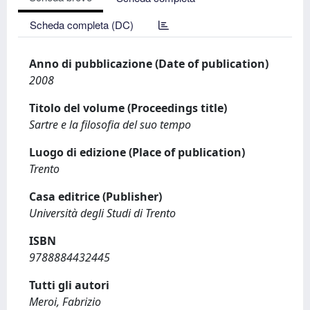
Scheda completa (DC)
Anno di pubblicazione (Date of publication)
2008
Titolo del volume (Proceedings title)
Sartre e la filosofia del suo tempo
Luogo di edizione (Place of publication)
Trento
Casa editrice (Publisher)
Università degli Studi di Trento
ISBN
9788884432445
Tutti gli autori
Meroi, Fabrizio