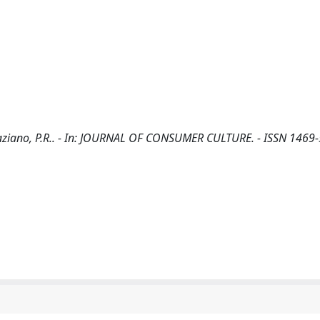
raziano, P.R.. - In: JOURNAL OF CONSUMER CULTURE. - ISSN 1469-