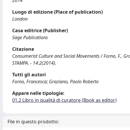
2014
Luogo di edizione (Place of publication)
London
Casa editrice (Publisher)
Sage Publications
Citazione
Consumerist Culture and Social Movements / Forno, F., G
STAMPA. - 14:2(2014).
Tutti gli autori
Forno, Francesca; Graziano, Paolo Roberto
Appare nelle tipologie:
01.2 Libro in qualità di curatore (Book as editor)
File in questo prodotto: