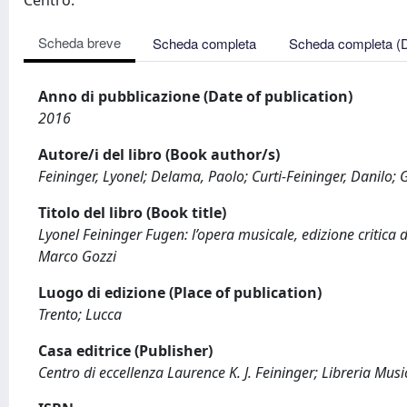
Centro.
Scheda breve
Scheda completa
Scheda completa (
Anno di pubblicazione (Date of publication)
2016
Autore/i del libro (Book author/s)
Feininger, Lyonel; Delama, Paolo; Curti-Feininger, Danilo; 
Titolo del libro (Book title)
Lyonel Feininger Fugen: l’opera musicale, edizione critica
Marco Gozzi
Luogo di edizione (Place of publication)
Trento; Lucca
Casa editrice (Publisher)
Centro di eccellenza Laurence K. J. Feininger; Libreria Musi