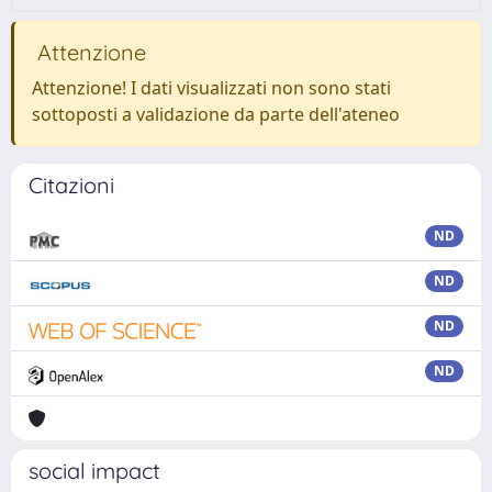
Attenzione
Attenzione! I dati visualizzati non sono stati
sottoposti a validazione da parte dell'ateneo
Citazioni
ND
ND
ND
ND
social impact