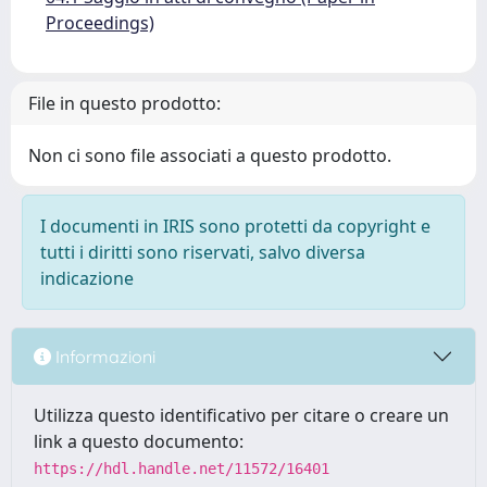
Proceedings)
File in questo prodotto:
Non ci sono file associati a questo prodotto.
I documenti in IRIS sono protetti da copyright e
tutti i diritti sono riservati, salvo diversa
indicazione
Informazioni
Utilizza questo identificativo per citare o creare un
link a questo documento:
https://hdl.handle.net/11572/16401