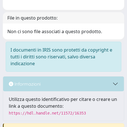
File in questo prodotto:
Non ci sono file associati a questo prodotto.
I documenti in IRIS sono protetti da copyright e
tutti i diritti sono riservati, salvo diversa
indicazione
Informazioni
Utilizza questo identificativo per citare o creare un
link a questo documento:
https://hdl.handle.net/11572/16353