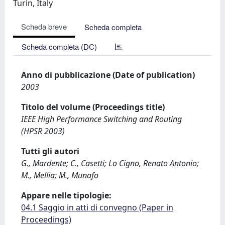
Turin, Italy
Scheda breve
Scheda completa
Scheda completa (DC)
Anno di pubblicazione (Date of publication)
2003
Titolo del volume (Proceedings title)
IEEE High Performance Switching and Routing
(HPSR 2003)
Tutti gli autori
G., Mardente; C., Casetti; Lo Cigno, Renato Antonio;
M., Mellia; M., Munafo
Appare nelle tipologie:
04.1 Saggio in atti di convegno (Paper in
Proceedings)