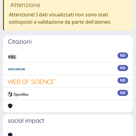
Attenzione
Attenzione! I dati visualizzati non sono stati
sottoposti a validazione da parte dell'ateneo
Citazioni
ND
ND
ND
ND
social impact