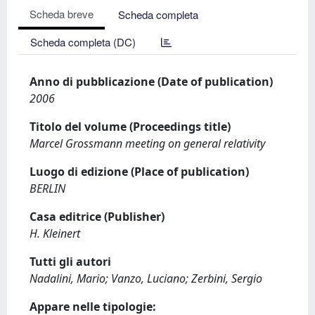
Scheda breve
Scheda completa
Scheda completa (DC)
Anno di pubblicazione (Date of publication)
2006
Titolo del volume (Proceedings title)
Marcel Grossmann meeting on general relativity
Luogo di edizione (Place of publication)
BERLIN
Casa editrice (Publisher)
H. Kleinert
Tutti gli autori
Nadalini, Mario; Vanzo, Luciano; Zerbini, Sergio
Appare nelle tipologie: