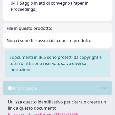
04.1 Saggio in atti di convegno (Paper in
Proceedings)
File in questo prodotto:
Non ci sono file associati a questo prodotto.
I documenti in IRIS sono protetti da copyright e
tutti i diritti sono riservati, salvo diversa
indicazione
Informazioni
Utilizza questo identificativo per citare o creare un
link a questo documento:
https://hdl.handle.net/11572/16336