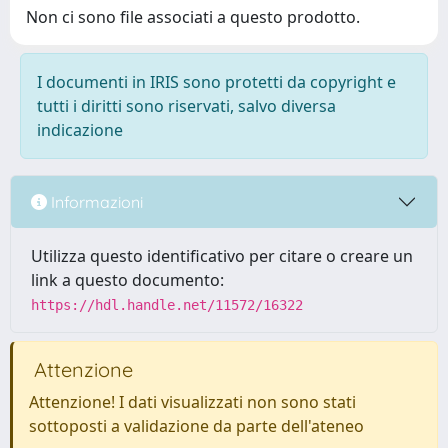
Non ci sono file associati a questo prodotto.
I documenti in IRIS sono protetti da copyright e
tutti i diritti sono riservati, salvo diversa
indicazione
Informazioni
Utilizza questo identificativo per citare o creare un
link a questo documento:
https://hdl.handle.net/11572/16322
Attenzione
Attenzione! I dati visualizzati non sono stati
sottoposti a validazione da parte dell'ateneo