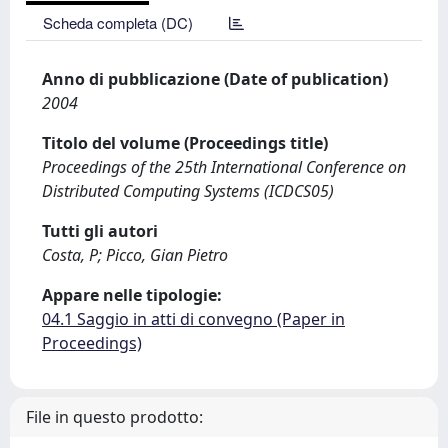
Scheda completa (DC)
Anno di pubblicazione (Date of publication)
2004
Titolo del volume (Proceedings title)
Proceedings of the 25th International Conference on
Distributed Computing Systems (ICDCS05)
Tutti gli autori
Costa, P; Picco, Gian Pietro
Appare nelle tipologie:
04.1 Saggio in atti di convegno (Paper in
Proceedings)
File in questo prodotto: