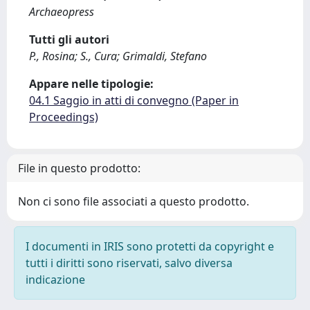
Archaeopress
Tutti gli autori
P., Rosina; S., Cura; Grimaldi, Stefano
Appare nelle tipologie:
04.1 Saggio in atti di convegno (Paper in
Proceedings)
File in questo prodotto:
Non ci sono file associati a questo prodotto.
I documenti in IRIS sono protetti da copyright e
tutti i diritti sono riservati, salvo diversa
indicazione