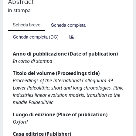
Abstract
in stampa
Scheda breve
Scheda completa
Scheda completa (DC)
Anno di pubblicazione (Date of publication)
In corso di stampa
Titolo del volume (Proceedings title)
Proceedings of the International Colloquium 39
Lower Paleolithic: short and long chronologies, lithic
industries linear evolution models, transition to the
middle Palaeolithic
Luogo di edizione (Place of publication)
Oxford
Casa editrice (Publisher)