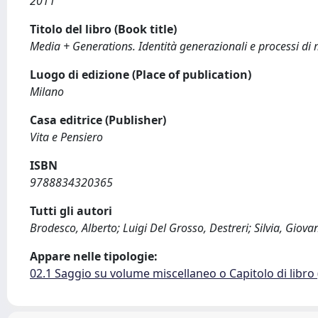
2011
Titolo del libro (Book title)
Media + Generations. Identità generazionali e processi di
Luogo di edizione (Place of publication)
Milano
Casa editrice (Publisher)
Vita e Pensiero
ISBN
9788834320365
Tutti gli autori
Brodesco, Alberto; Luigi Del Grosso, Destreri; Silvia, Giova
Appare nelle tipologie:
02.1 Saggio su volume miscellaneo o Capitolo di libro