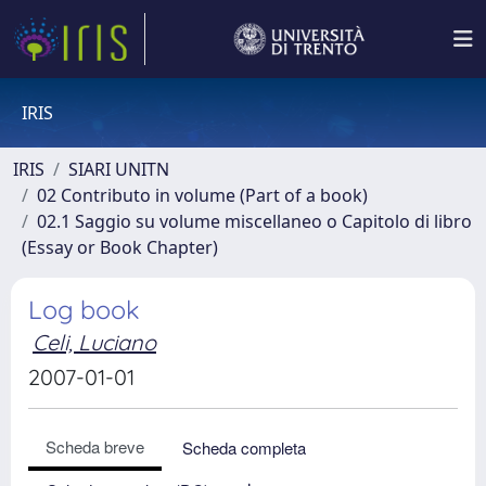
IRIS
IRIS
SIARI UNITN
02 Contributo in volume (Part of a book)
02.1 Saggio su volume miscellaneo o Capitolo di libro
(Essay or Book Chapter)
Log book
Celi, Luciano
2007-01-01
Scheda breve
Scheda completa