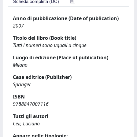
Scheda completa (DC)
Anno di pubblicazione (Date of publication)
2007
Titolo del libro (Book title)
Tutti i numeri sono uguali a cinque
Luogo di edizione (Place of publication)
Milano
Casa editrice (Publisher)
Springer
ISBN
9788847007116
Tutti gli autori
Celi, Luciano
Appare nelle tipologie: