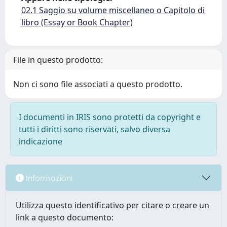
02.1 Saggio su volume miscellaneo o Capitolo di
libro (Essay or Book Chapter)
File in questo prodotto:
Non ci sono file associati a questo prodotto.
I documenti in IRIS sono protetti da copyright e
tutti i diritti sono riservati, salvo diversa
indicazione
Informazioni
Utilizza questo identificativo per citare o creare un
link a questo documento: