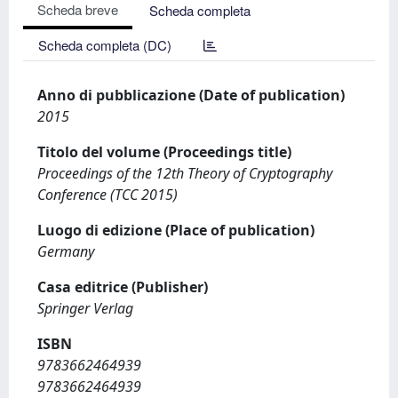
Scheda breve
Scheda completa
Scheda completa (DC)
Anno di pubblicazione (Date of publication)
2015
Titolo del volume (Proceedings title)
Proceedings of the 12th Theory of Cryptography
Conference (TCC 2015)
Luogo di edizione (Place of publication)
Germany
Casa editrice (Publisher)
Springer Verlag
ISBN
9783662464939
9783662464939