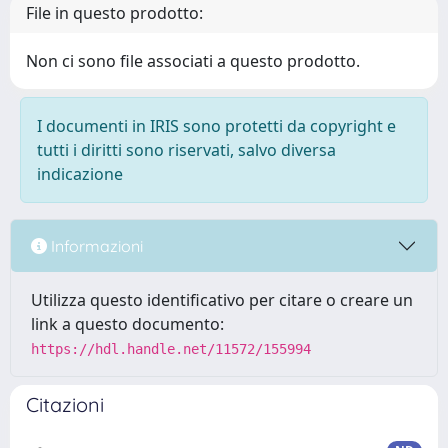
File in questo prodotto:
Non ci sono file associati a questo prodotto.
I documenti in IRIS sono protetti da copyright e
tutti i diritti sono riservati, salvo diversa
indicazione
Informazioni
Utilizza questo identificativo per citare o creare un
link a questo documento:
https://hdl.handle.net/11572/155994
Citazioni