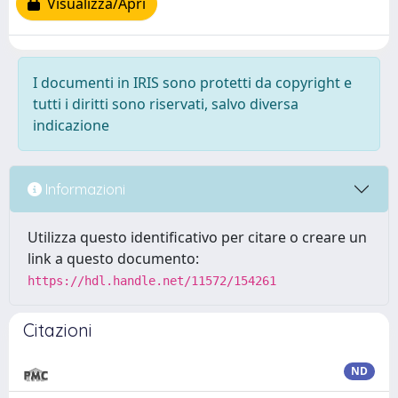
Visualizza/Apri
I documenti in IRIS sono protetti da copyright e
tutti i diritti sono riservati, salvo diversa
indicazione
Informazioni
Utilizza questo identificativo per citare o creare un
link a questo documento:
https://hdl.handle.net/11572/154261
Citazioni
ND