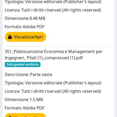
Tipologia: Versione editoriale (Publisher’s layout)
Licenza: Tutti i diritti riservati (All rights reserved)
Dimensione 8.48 MB
Formato Adobe PDF
Visualizza/Apri
351_Pilatiscansione Economia e Management per
Ingegneri_ Pilati (1)_compressed (1).pdf
Solo gestori archivio
Descrizione: Parte sesta
Tipologia: Versione editoriale (Publisher’s layout)
Licenza: Tutti i diritti riservati (All rights reserved)
Dimensione 1.5 MB
Formato Adobe PDF