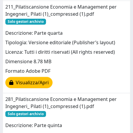
211_Pilatiscansione Economia e Management per
Ingegneri_ Pilati (1)_compressed (1).pdf
Solo gestori archivio
Descrizione: Parte quarta
Tipologia: Versione editoriale (Publisher’s layout)
Licenza: Tutti i diritti riservati (All rights reserved)
Dimensione 8.78 MB
Formato Adobe PDF
Visualizza/Apri
281_Pilatiscansione Economia e Management per
Ingegneri_ Pilati (1)_compressed (1).pdf
Solo gestori archivio
Descrizione: Parte quinta