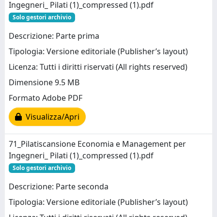
Ingegneri_ Pilati (1)_compressed (1).pdf
Solo gestori archivio
Descrizione: Parte prima
Tipologia: Versione editoriale (Publisher’s layout)
Licenza: Tutti i diritti riservati (All rights reserved)
Dimensione 9.5 MB
Formato Adobe PDF
Visualizza/Apri
71_Pilatiscansione Economia e Management per
Ingegneri_ Pilati (1)_compressed (1).pdf
Solo gestori archivio
Descrizione: Parte seconda
Tipologia: Versione editoriale (Publisher’s layout)