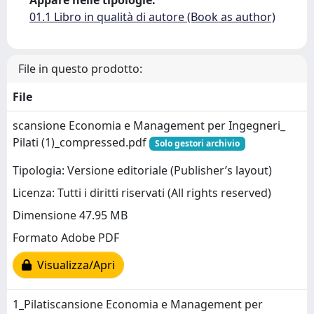
Appare nelle tipologie:
01.1 Libro in qualità di autore (Book as author)
File in questo prodotto:
File
scansione Economia e Management per Ingegneri_
Pilati (1)_compressed.pdf
Solo gestori archivio
Tipologia: Versione editoriale (Publisher’s layout)
Licenza: Tutti i diritti riservati (All rights reserved)
Dimensione 47.95 MB
Formato Adobe PDF
Visualizza/Apri
1_Pilatiscansione Economia e Management per