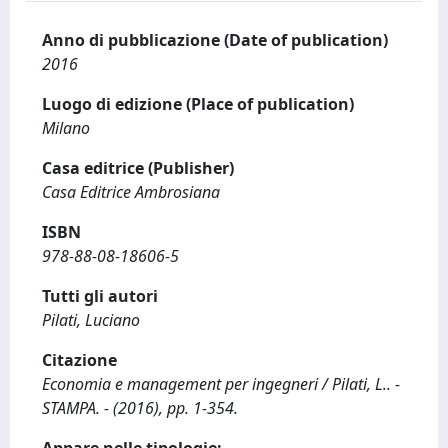
Anno di pubblicazione (Date of publication)
2016
Luogo di edizione (Place of publication)
Milano
Casa editrice (Publisher)
Casa Editrice Ambrosiana
ISBN
978-88-08-18606-5
Tutti gli autori
Pilati, Luciano
Citazione
Economia e management per ingegneri / Pilati, L.. -
STAMPA. - (2016), pp. 1-354.