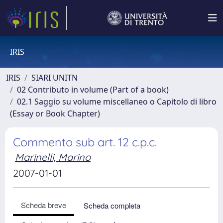
IRIS
IRIS
SIARI UNITN
02 Contributo in volume (Part of a book)
02.1 Saggio su volume miscellaneo o Capitolo di libro
(Essay or Book Chapter)
Commento sub art. 12 c.p.c.
Marinelli, Marino
2007-01-01
Scheda breve
Scheda completa