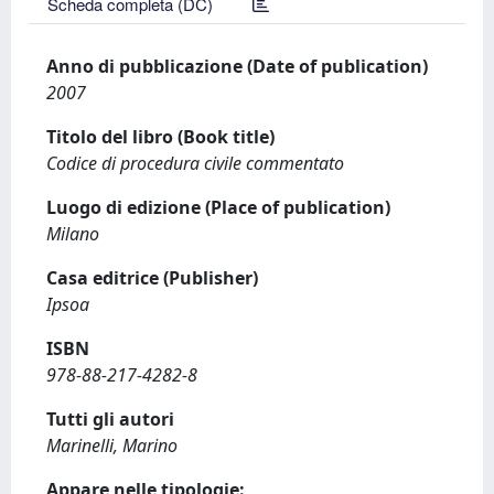
Scheda completa (DC)
Anno di pubblicazione (Date of publication)
2007
Titolo del libro (Book title)
Codice di procedura civile commentato
Luogo di edizione (Place of publication)
Milano
Casa editrice (Publisher)
Ipsoa
ISBN
978-88-217-4282-8
Tutti gli autori
Marinelli, Marino
Appare nelle tipologie: