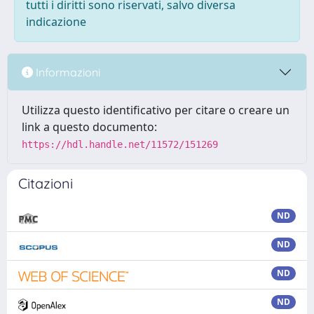
tutti i diritti sono riservati, salvo diversa
indicazione
Informazioni
Utilizza questo identificativo per citare o creare un
link a questo documento:
https://hdl.handle.net/11572/151269
Citazioni
ND
ND
ND
ND