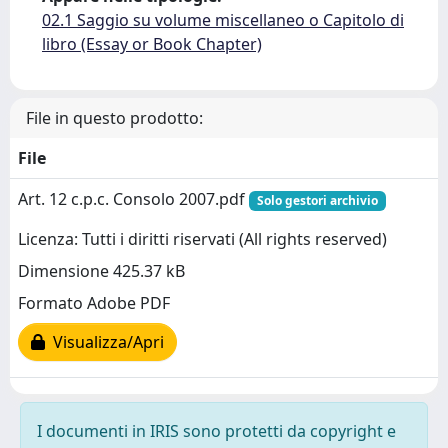
02.1 Saggio su volume miscellaneo o Capitolo di
libro (Essay or Book Chapter)
File in questo prodotto:
File
Art. 12 c.p.c. Consolo 2007.pdf
Solo gestori archivio
Licenza: Tutti i diritti riservati (All rights reserved)
Dimensione 425.37 kB
Formato Adobe PDF
Visualizza/Apri
I documenti in IRIS sono protetti da copyright e