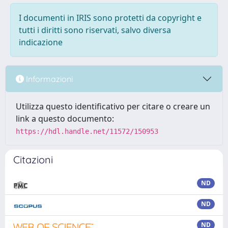
I documenti in IRIS sono protetti da copyright e
tutti i diritti sono riservati, salvo diversa
indicazione
Informazioni
Utilizza questo identificativo per citare o creare un
link a questo documento:
https://hdl.handle.net/11572/150953
Citazioni
ND
ND
ND