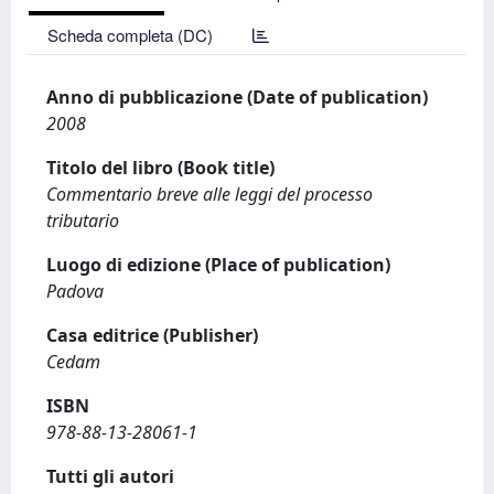
Scheda completa (DC)
Anno di pubblicazione (Date of publication)
2008
Titolo del libro (Book title)
Commentario breve alle leggi del processo
tributario
Luogo di edizione (Place of publication)
Padova
Casa editrice (Publisher)
Cedam
ISBN
978-88-13-28061-1
Tutti gli autori