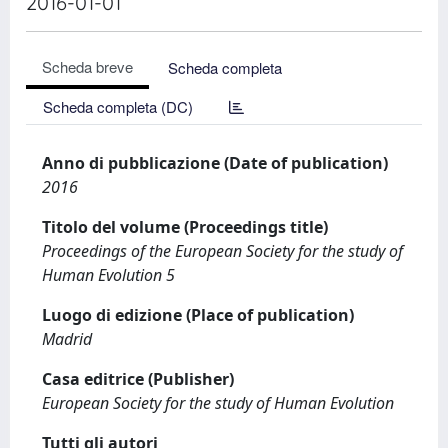
2016-01-01
Scheda breve
Scheda completa
Scheda completa (DC)
Anno di pubblicazione (Date of publication)
2016
Titolo del volume (Proceedings title)
Proceedings of the European Society for the study of
Human Evolution 5
Luogo di edizione (Place of publication)
Madrid
Casa editrice (Publisher)
European Society for the study of Human Evolution
Tutti gli autori