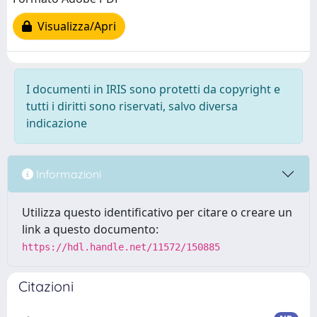
Visualizza/Apri
I documenti in IRIS sono protetti da copyright e
tutti i diritti sono riservati, salvo diversa
indicazione
Informazioni
Utilizza questo identificativo per citare o creare un
link a questo documento:
https://hdl.handle.net/11572/150885
Citazioni