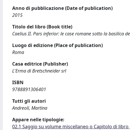
Anno di pubblicazione (Date of publication)
2015
Titolo del libro (Book title)
Caelius II. Pars inferior: le case romane sotto la basilica
Luogo di edizione (Place of publication)
Roma
Casa editrice (Publisher)
L'Erma di Bretschneider srl
ISBN
9788891306401
Tutti gli autori
Andreoli, Martina
Appare nelle tipologie:
02.1 Saggio su volume miscellaneo o Capitolo di libro