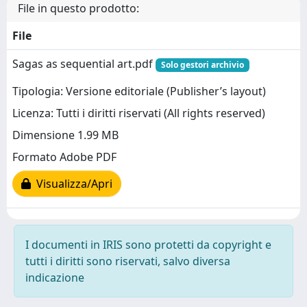
File in questo prodotto:
File
Sagas as sequential art.pdf
Solo gestori archivio
Tipologia: Versione editoriale (Publisher’s layout)
Licenza: Tutti i diritti riservati (All rights reserved)
Dimensione 1.99 MB
Formato Adobe PDF
Visualizza/Apri
I documenti in IRIS sono protetti da copyright e
tutti i diritti sono riservati, salvo diversa
indicazione