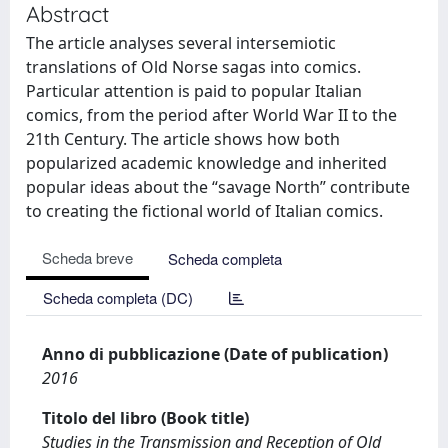
Abstract
The article analyses several intersemiotic
translations of Old Norse sagas into comics.
Particular attention is paid to popular Italian
comics, from the period after World War II to the
21th Century. The article shows how both
popularized academic knowledge and inherited
popular ideas about the “savage North” contribute
to creating the fictional world of Italian comics.
Scheda breve
Scheda completa
Scheda completa (DC)
Anno di pubblicazione (Date of publication)
2016
Titolo del libro (Book title)
Studies in the Transmission and Reception of Old