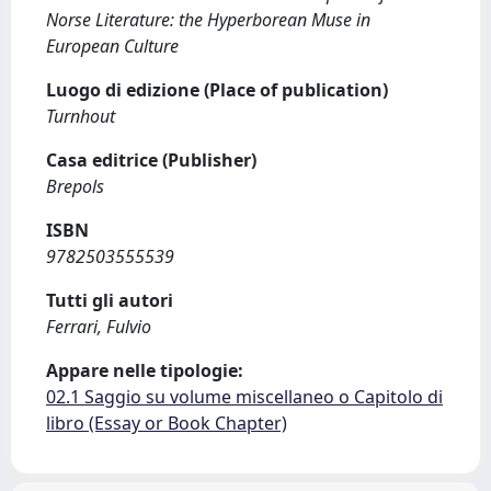
Norse Literature: the Hyperborean Muse in
European Culture
Luogo di edizione (Place of publication)
Turnhout
Casa editrice (Publisher)
Brepols
ISBN
9782503555539
Tutti gli autori
Ferrari, Fulvio
Appare nelle tipologie:
02.1 Saggio su volume miscellaneo o Capitolo di
libro (Essay or Book Chapter)