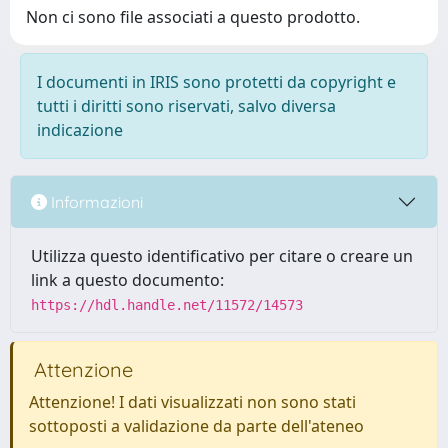
Non ci sono file associati a questo prodotto.
I documenti in IRIS sono protetti da copyright e
tutti i diritti sono riservati, salvo diversa
indicazione
Informazioni
Utilizza questo identificativo per citare o creare un
link a questo documento:
https://hdl.handle.net/11572/14573
Attenzione
Attenzione! I dati visualizzati non sono stati
sottoposti a validazione da parte dell'ateneo