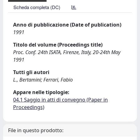
Scheda completa (DC)
Anno di pubblicazione (Date of publication)
1991
Titolo del volume (Proceedings title)
Proc. Conf. 24th ISATA, Firenze, Italy, 20-24th May
1991
Tutti gli autori
L., Bertamini; Ferrari, Fabio
Appare nelle tipologie:
04.1 Saggio in atti di convegno (Paper in
Proceedings)
File in questo prodotto: