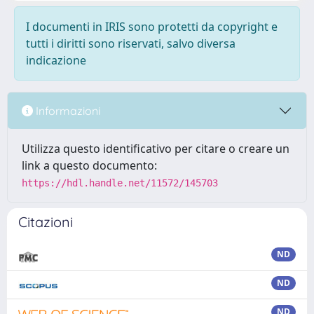
I documenti in IRIS sono protetti da copyright e
tutti i diritti sono riservati, salvo diversa
indicazione
Informazioni
Utilizza questo identificativo per citare o creare un
link a questo documento:
https://hdl.handle.net/11572/145703
Citazioni
ND
ND
ND