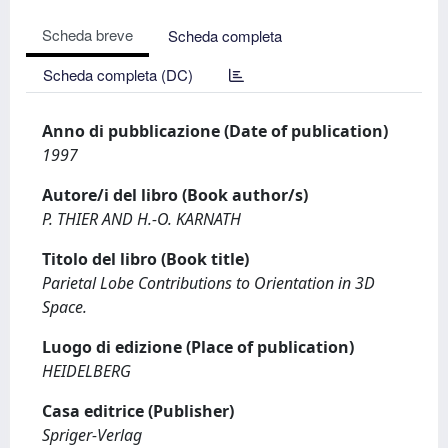
Scheda breve
Scheda completa
Scheda completa (DC)
Anno di pubblicazione (Date of publication)
1997
Autore/i del libro (Book author/s)
P. THIER AND H.-O. KARNATH
Titolo del libro (Book title)
Parietal Lobe Contributions to Orientation in 3D
Space.
Luogo di edizione (Place of publication)
HEIDELBERG
Casa editrice (Publisher)
Spriger-Verlag