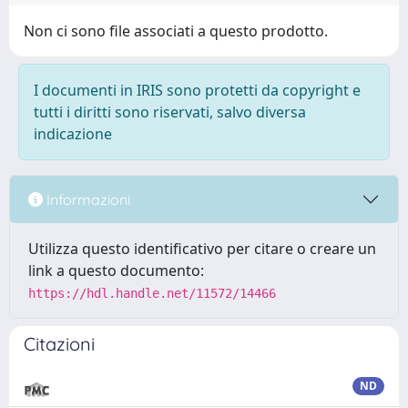
Non ci sono file associati a questo prodotto.
I documenti in IRIS sono protetti da copyright e
tutti i diritti sono riservati, salvo diversa
indicazione
Informazioni
Utilizza questo identificativo per citare o creare un
link a questo documento:
https://hdl.handle.net/11572/14466
Citazioni
ND