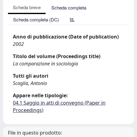
Scheda breve
Scheda completa
Scheda completa (DC)
Anno di pubblicazione (Date of publication)
2002
Titolo del volume (Proceedings title)
La comparazione in sociologia
Tutti gli autori
Scaglia, Antonio
Appare nelle tipologie:
04.1 Saggio in atti di convegno (Paper in
Proceedings)
File in questo prodotto: