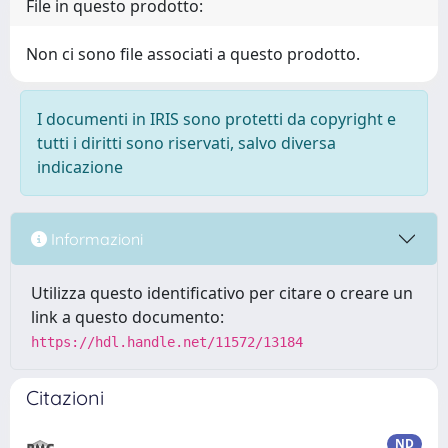
File in questo prodotto:
Non ci sono file associati a questo prodotto.
I documenti in IRIS sono protetti da copyright e
tutti i diritti sono riservati, salvo diversa
indicazione
Informazioni
Utilizza questo identificativo per citare o creare un
link a questo documento:
https://hdl.handle.net/11572/13184
Citazioni
ND