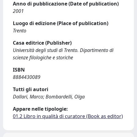
Anno di pubblicazione (Date of publication)
2001
Luogo di edizione (Place of publication)
Trento
Casa editrice (Publisher)
Università degli studi di Trento. Dipartimento di
scienze filologiche e storiche
ISBN
8884430089
Tutti gli autori
Dallari, Marco; Bombardelli, Olga
Appare nelle tipologie:
01.2 Libro in qualità di curatore (Book as editor)