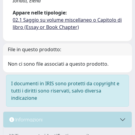
Ioriatti, Elena
Appare nelle tipologie:
02.1 Saggio su volume miscellaneo o Capitolo di
libro (Essay or Book Chapter)
File in questo prodotto:
Non ci sono file associati a questo prodotto.
I documenti in IRIS sono protetti da copyright e
tutti i diritti sono riservati, salvo diversa
indicazione
Informazioni