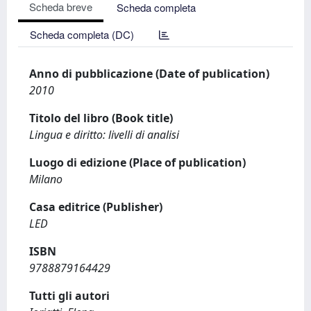
Scheda breve
Scheda completa
Scheda completa (DC)
Anno di pubblicazione (Date of publication)
2010
Titolo del libro (Book title)
Lingua e diritto: livelli di analisi
Luogo di edizione (Place of publication)
Milano
Casa editrice (Publisher)
LED
ISBN
9788879164429
Tutti gli autori