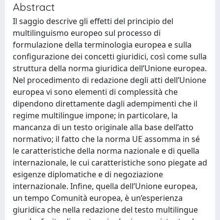
Abstract
Il saggio descrive gli effetti del principio del
multilinguismo europeo sul processo di
formulazione della terminologia europea e sulla
configurazione dei concetti giuridici, così come sulla
struttura della norma giuridica dell’Unione europea.
Nel procedimento di redazione degli atti dell’Unione
europea vi sono elementi di complessità che
dipendono direttamente dagli adempimenti che il
regime multilingue impone; in particolare, la
mancanza di un testo originale alla base dell’atto
normativo; il fatto che la norma UE assomma in sé
le caratteristiche della norma nazionale e di quella
internazionale, le cui caratteristiche sono piegate ad
esigenze diplomatiche e di negoziazione
internazionale. Infine, quella dell’Unione europea,
un tempo Comunità europea, è un’esperienza
giuridica che nella redazione del testo multilingue