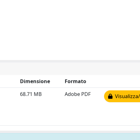
Dimensione
Formato
68.71 MB
Adobe PDF
Visualizza/