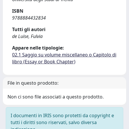
ISBN
9788884432834
Tutti gli autori
de Luise, Fulvia
Appare nelle tipologie:
02.1 Saggio su volume miscellaneo o Capitolo di
libro (Essay or Book Chapter)
File in questo prodotto:
Non ci sono file associati a questo prodotto.
I documenti in IRIS sono protetti da copyright e
tutti i diritti sono riservati, salvo diversa