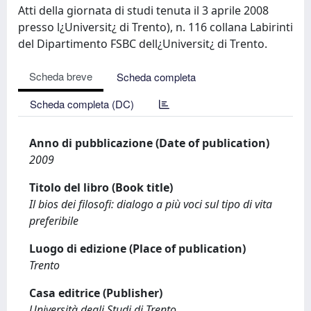
Atti della giornata di studi tenuta il 3 aprile 2008
presso l¿Universit¿ di Trento), n. 116 collana Labirinti
del Dipartimento FSBC dell¿Universit¿ di Trento.
Scheda breve
Scheda completa
Scheda completa (DC)
Anno di pubblicazione (Date of publication)
2009
Titolo del libro (Book title)
Il bios dei filosofi: dialogo a più voci sul tipo di vita
preferibile
Luogo di edizione (Place of publication)
Trento
Casa editrice (Publisher)
Università degli Studi di Trento