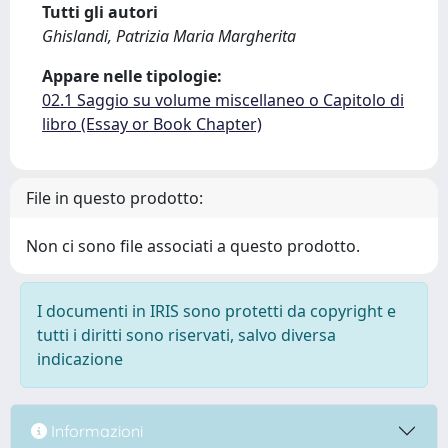
Tutti gli autori
Ghislandi, Patrizia Maria Margherita
Appare nelle tipologie:
02.1 Saggio su volume miscellaneo o Capitolo di
libro (Essay or Book Chapter)
File in questo prodotto:
Non ci sono file associati a questo prodotto.
I documenti in IRIS sono protetti da copyright e
tutti i diritti sono riservati, salvo diversa
indicazione
Informazioni