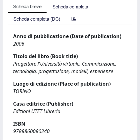
Scheda breve
Scheda completa
Scheda completa (DC)
Anno di pubblicazione (Date of publication)
2006
Titolo del libro (Book title)
Progettare l'Università virtuale. Comunicazione,
tecnologia, progettazione, modelli, esperienze
Luogo di edizione (Place of publication)
TORINO
Casa editrice (Publisher)
Edizioni UTET Libreria
ISBN
9788860080240