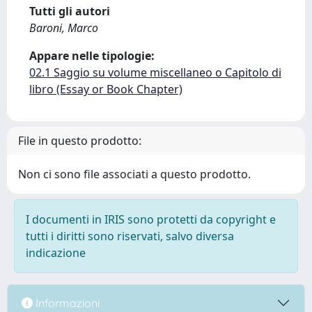
Tutti gli autori
Baroni, Marco
Appare nelle tipologie:
02.1 Saggio su volume miscellaneo o Capitolo di
libro (Essay or Book Chapter)
File in questo prodotto:
Non ci sono file associati a questo prodotto.
I documenti in IRIS sono protetti da copyright e
tutti i diritti sono riservati, salvo diversa
indicazione
Informazioni