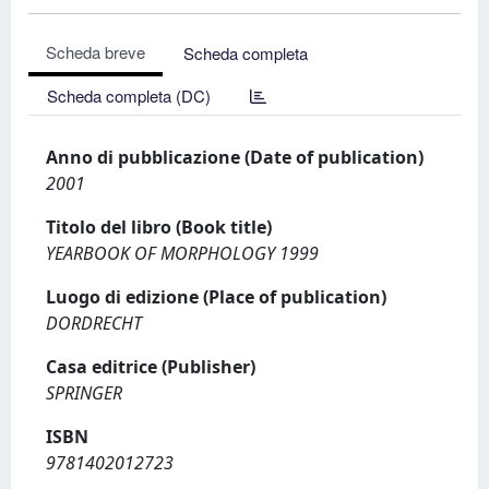
Scheda breve
Scheda completa
Scheda completa (DC)
Anno di pubblicazione (Date of publication)
2001
Titolo del libro (Book title)
YEARBOOK OF MORPHOLOGY 1999
Luogo di edizione (Place of publication)
DORDRECHT
Casa editrice (Publisher)
SPRINGER
ISBN
9781402012723