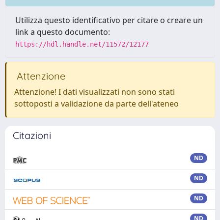
Utilizza questo identificativo per citare o creare un
link a questo documento:
https://hdl.handle.net/11572/12177
Attenzione
Attenzione! I dati visualizzati non sono stati
sottoposti a validazione da parte dell'ateneo
Citazioni
ND
ND
ND
ND