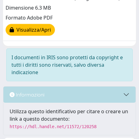
Dimensione 6.3 MB
Formato Adobe PDF
Visualizza/Apri
I documenti in IRIS sono protetti da copyright e
tutti i diritti sono riservati, salvo diversa
indicazione
Informazioni
Utilizza questo identificativo per citare o creare un
link a questo documento:
https://hdl.handle.net/11572/120258