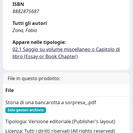
ISBN
8882875687
Tutti gli autori
Zona, Fabio
Appare nelle tipologie:
02.1 Saggio su volume miscellaneo o Capitolo di
libro (Essay or Book Chapter)
File in questo prodotto:
File
Storia di una bancarotta a sorpresa_.pdf
Solo gestori archivio
Tipologia: Versione editoriale (Publisher’s layout)
Licenza: Tutti i diritti riservati (All rights reserved)