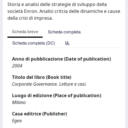
Storia e analisi delle strategie di sviluppo della
società Enron. Analisi critcia delle dinamiche e cause
della crisi di impresa.
Scheda breve
Scheda completa
Scheda completa (DC)
Anno di pubblicazione (Date of publication)
2004
Titolo del libro (Book title)
Corporate Governance. Letture e casi.
Luogo di edizione (Place of publication)
Milano
Casa editrice (Publisher)
Egea