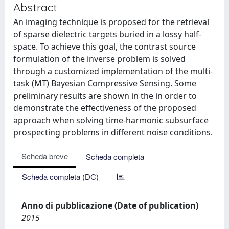
Abstract
An imaging technique is proposed for the retrieval
of sparse dielectric targets buried in a lossy half-
space. To achieve this goal, the contrast source
formulation of the inverse problem is solved
through a customized implementation of the multi-
task (MT) Bayesian Compressive Sensing. Some
preliminary results are shown in the in order to
demonstrate the effectiveness of the proposed
approach when solving time-harmonic subsurface
prospecting problems in different noise conditions.
Scheda breve
Scheda completa
Scheda completa (DC)
Anno di pubblicazione (Date of publication)
2015