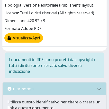
Tipologia: Versione editoriale (Publisher’s layout)
Licenza: Tutti i diritti riservati (All rights reserved)
Dimensione 420.92 kB
Formato Adobe PDF
Visualizza/Apri
I documenti in IRIS sono protetti da copyright e
tutti i diritti sono riservati, salvo diversa
indicazione
Informazioni
Utilizza questo identificativo per citare o creare un
link a questo documento: