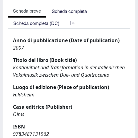
Scheda breve
Scheda completa
Scheda completa (DC)
Anno di pubblicazione (Date of publication)
2007
Titolo del libro (Book title)
Kontinuitaet und Transformation in der italienischen
Vokalmusik zwischen Due- und Quattrocento
Luogo di edizione (Place of publication)
Hildsheim
Casa editrice (Publisher)
Olms
ISBN
9783487131962