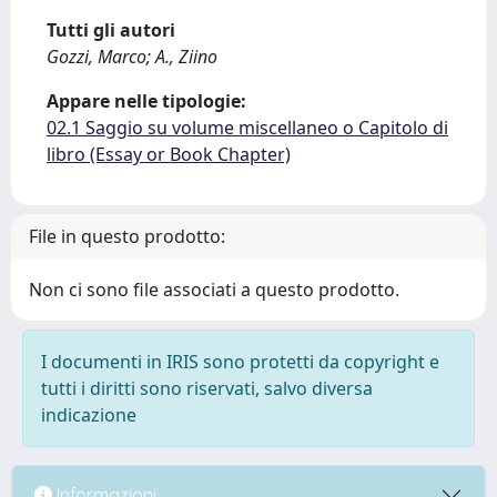
Tutti gli autori
Gozzi, Marco; A., Ziino
Appare nelle tipologie:
02.1 Saggio su volume miscellaneo o Capitolo di
libro (Essay or Book Chapter)
File in questo prodotto:
Non ci sono file associati a questo prodotto.
I documenti in IRIS sono protetti da copyright e
tutti i diritti sono riservati, salvo diversa
indicazione
Informazioni