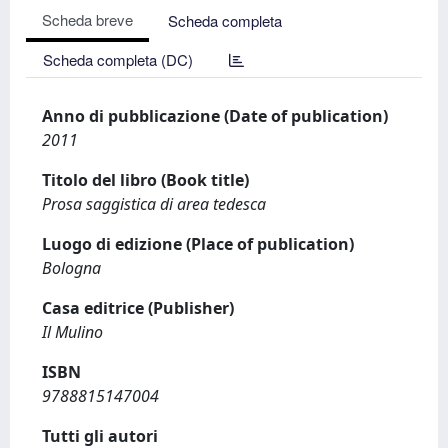
Scheda breve
Scheda completa
Scheda completa (DC)
Anno di pubblicazione (Date of publication)
2011
Titolo del libro (Book title)
Prosa saggistica di area tedesca
Luogo di edizione (Place of publication)
Bologna
Casa editrice (Publisher)
Il Mulino
ISBN
9788815147004
Tutti gli autori