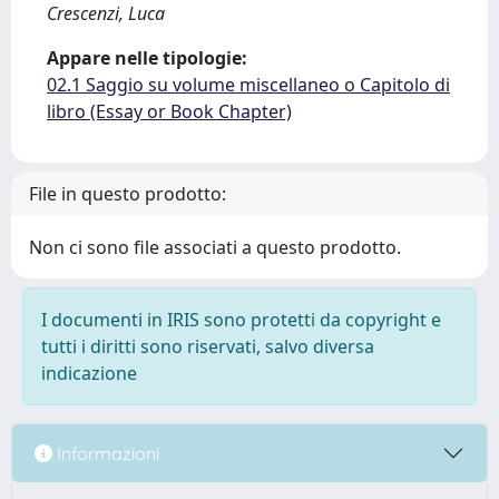
Crescenzi, Luca
Appare nelle tipologie:
02.1 Saggio su volume miscellaneo o Capitolo di
libro (Essay or Book Chapter)
File in questo prodotto:
Non ci sono file associati a questo prodotto.
I documenti in IRIS sono protetti da copyright e
tutti i diritti sono riservati, salvo diversa
indicazione
Informazioni