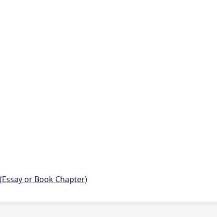
 (Essay or Book Chapter)