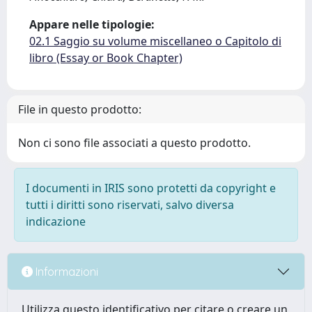
Appare nelle tipologie:
02.1 Saggio su volume miscellaneo o Capitolo di
libro (Essay or Book Chapter)
File in questo prodotto:
Non ci sono file associati a questo prodotto.
I documenti in IRIS sono protetti da copyright e
tutti i diritti sono riservati, salvo diversa
indicazione
Informazioni
Utilizza questo identificativo per citare o creare un