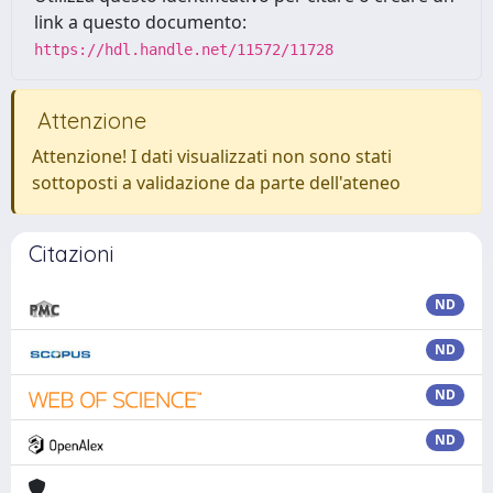
link a questo documento:
https://hdl.handle.net/11572/11728
Attenzione
Attenzione! I dati visualizzati non sono stati
sottoposti a validazione da parte dell'ateneo
Citazioni
ND
ND
ND
ND